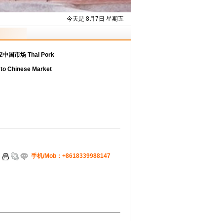
今天是 8月7日 星期五
市场 Thai Pork
 to Chinese Market
）
手机/Mob：+8618339988147